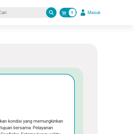
Masuk
0
akan kondisi yang memungkinkan
tujuan bersama. Pelayanan