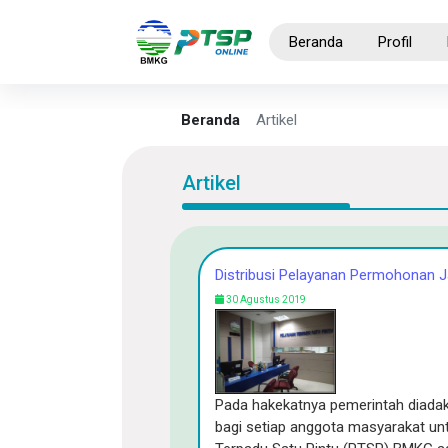
Beranda
Profil
Beranda
Artikel
Artikel
Distribusi Pelayanan Permohonan 
30 Agustus 2019
Pada hakekatnya pemerintah diada
bagi setiap anggota masyarakat u